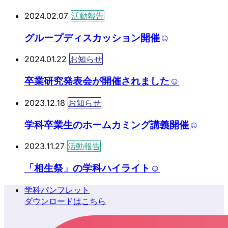
2024.02.07
活動報告
グループディスカッション開催☺
2024.01.22
お知らせ
卒業研究発表会が開催されました☺
2023.12.18
お知らせ
学科卒業生のホームカミング講義開催☺
2023.11.27
活動報告
「相生祭」の学科ハイライト☺
学科パンフレット
ダウンロードはこちら