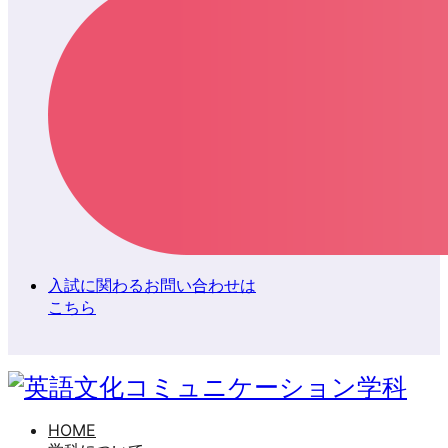
入試に関わるお問い合わせは
こちら
HOME