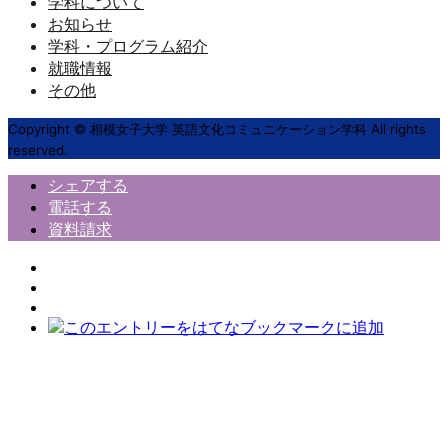
学科について
お知らせ
学科・プログラム紹介
就職情報
その他
Copyright © 相模女子大学 英語文化コミュニケーション学科 All rights
reserved.
シェアする
電話する
資料請求