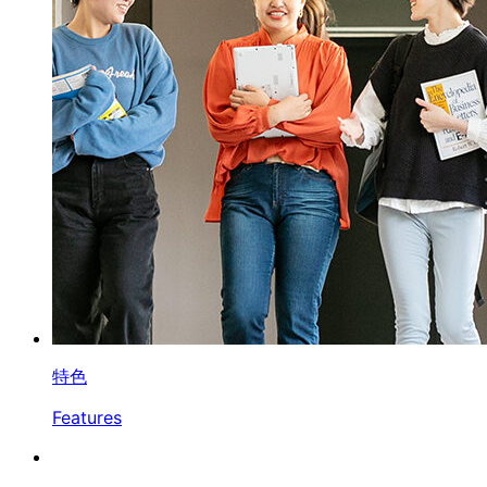
特色
Features