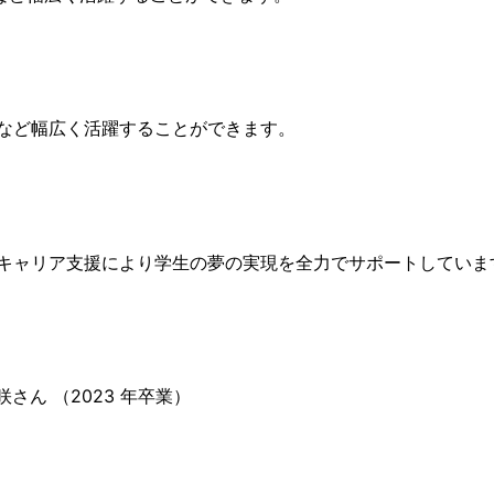
など幅広く活躍することができます。
キャリア支援により学生の夢の実現を全力でサポートしていま
さん （2023 年卒業）