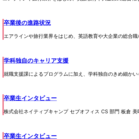
卒業後の進路状況
エアラインや旅行業界をはじめ、英語教育や大企業の総合職
学科独自のキャリア支援
就職支援課によるプログラムに加え、学科独自のきめ細かい
卒業生インタビュー
株式会社ネイティブキャンプ セブオフィス CS 部門 板倉 美咲
卒業生インタビュー