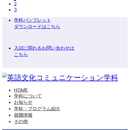
2
3
学科パンフレット
ダウンロードはこちら
入試に関わるお問い合わせは
こちら
HOME
学科について
お知らせ
学科・プログラム紹介
就職情報
その他