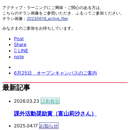
アクティブ・ラーニングにご興味・ご関心のある方は、
こちらのチラシ画像をご参照いただき、ふるってご参加ください。
チラシ画像：
20230616_active_flier
みなさまのご参加をお待ちしています。
Post
Share
LINE
note
6月25日 オープンキャンパスのご案内
最新記事
2026.03.23
活動報告
課外活動奨励賞（富山莉沙さん）
2025.04.17
お知らせ