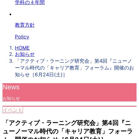
学科の４年間
教育方針
Policy
HOME
お知らせ
「アクティブ・ラーニング研究会」第4回『ニューノ
ーマル時代の「キャリア教育」フォーラム』開催のお
知らせ［6月24日(土)］
News
お知らせ
イベント
「アクティブ・ラーニング研究会」第4回『ニ
ューノーマル時代の「キャリア教育」フォーラ