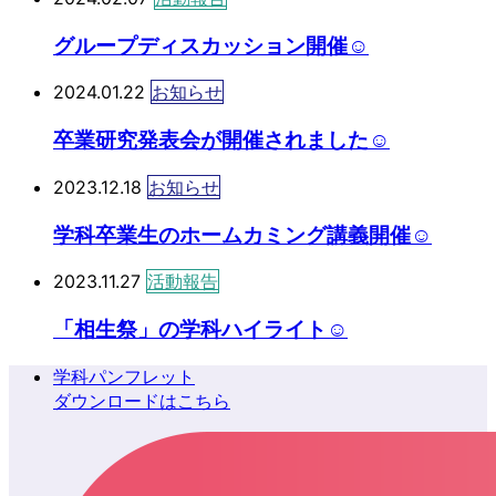
グループディスカッション開催☺
2024.01.22
お知らせ
卒業研究発表会が開催されました☺
2023.12.18
お知らせ
学科卒業生のホームカミング講義開催☺
2023.11.27
活動報告
「相生祭」の学科ハイライト☺
学科パンフレット
ダウンロードはこちら