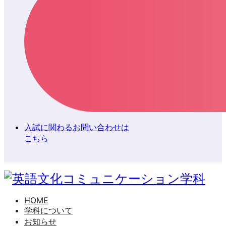
入試に関わるお問い合わせは
こちら
HOME
学科について
お知らせ