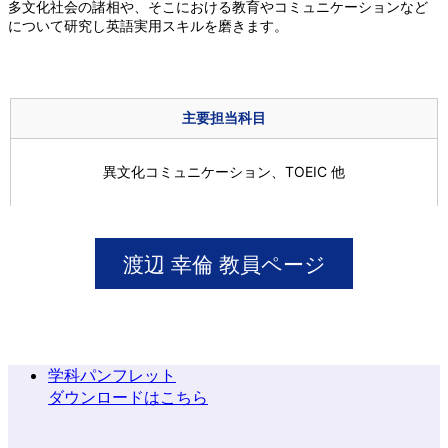
多文化社会の諸相や、そこにおける教育やコミュニケーションなど
について研究し英語実用スキルを磨きます。
主要担当科目
異文化コミュニケーション、TOEIC 他
渡辺 幸倫 教員ページ
学科パンフレット
ダウンロードはこちら