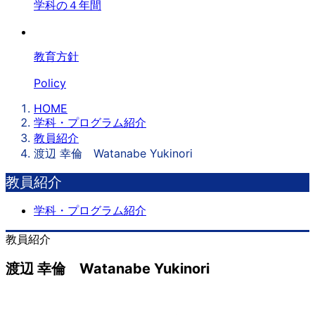
学科の４年間
教育方針
Policy
HOME
学科・プログラム紹介
教員紹介
渡辺 幸倫 Watanabe Yukinori
教員紹介
学科・プログラム紹介
教員紹介
渡辺 幸倫 Watanabe Yukinori